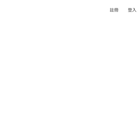
註冊
登入