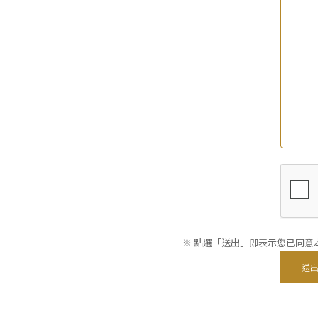
※ 點選「送出」即表示您已同